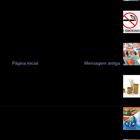
Página inicial
Mensagem antiga