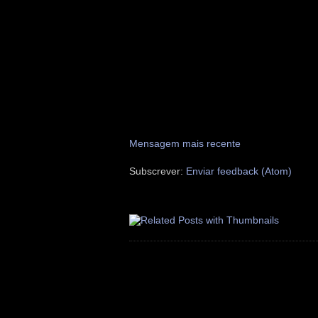
Mensagem mais recente
Subscrever:
Enviar feedback (Atom)