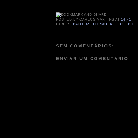
POSTED BY
CARLOS MARTINS
AT
14:41
LABELS:
BATOTAS
,
FÓRMULA 1
,
FUTEBOL
SEM COMENTÁRIOS:
ENVIAR UM COMENTÁRIO