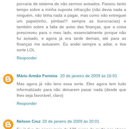
porcaria de sistema de não sermos avisados. Passou tanto
tempo sobre a minha suposta infracção (não devia nada a
ninguém, não tinha nada a pagar, mas como não entreguei
um papelzinho, pimbas!!! sempre as burocracias) e
também sobre a falta de aviso das finanças, que a coisa
prescreveu para o meu lado, essencialmente porque não
fui avisado, e agora já era tarde demais, até para as
finanças me autuarem. Eu andei sempre a adiar, e tive
sorte LOL
Responder
Mário Armão Ferreira
20 de janeiro de 2009 às 16:01
Mas agora já não tens essa sorte. Eles agora tem tudo
informatizado para não deixarem pasar nada (desde que
lhes seja favorável, claro)
Responder
Nelson Cruz
20 de janeiro de 2009 às 20:01