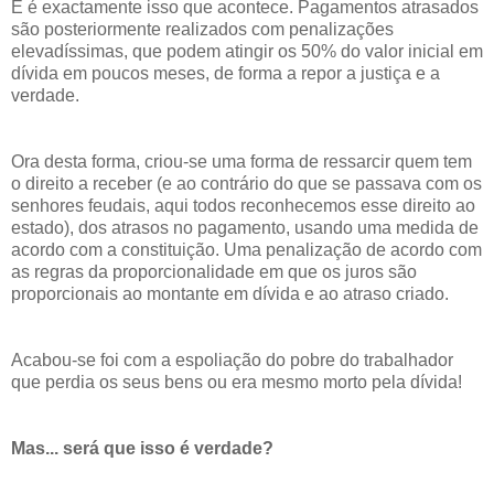
E é exactamente isso que acontece. Pagamentos atrasados
são posteriormente realizados com penalizações
elevadíssimas, que podem atingir os 50% do valor inicial em
dívida em poucos meses, de forma a repor a justiça e a
verdade.
Ora desta forma, criou-se uma forma de ressarcir quem tem
o direito a receber (e ao contrário do que se passava com os
senhores feudais, aqui todos reconhecemos esse direito ao
estado), dos atrasos no pagamento, usando uma medida de
acordo com a constituição. Uma penalização de acordo com
as regras da proporcionalidade em que os juros são
proporcionais ao montante em dívida e ao atraso criado.
Acabou-se foi com a espoliação do pobre do trabalhador
que perdia os seus bens ou era mesmo morto pela dívida!
Mas... será que isso é verdade?