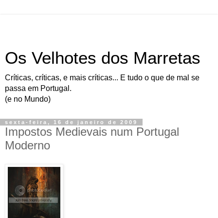
Os Velhotes dos Marretas
Críticas, críticas, e mais críticas... E tudo o que de mal se
passa em Portugal.
(e no Mundo)
sexta-feira, 16 de janeiro de 2009
Impostos Medievais num Portugal
Moderno