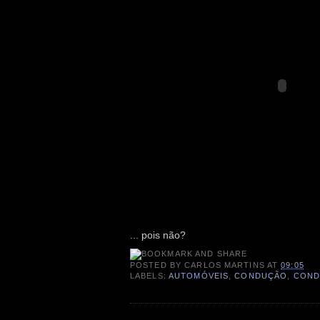
... pois não?
POSTED BY
CARLOS MARTINS
AT
09:05
LABELS:
AUTOMÓVEIS
,
CONDUÇÃO
,
COND