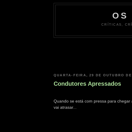
OS
CRÍTICAS, CR
QUARTA-FEIRA, 29 DE OUTUBRO DE
Condutores Apressados
Quando se está com pressa para chegar 
vai atrasar...