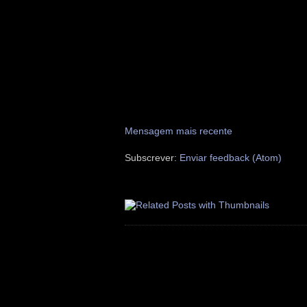
Mensagem mais recente
Subscrever:
Enviar feedback (Atom)