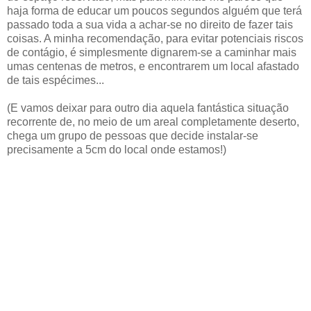
haja forma de educar um poucos segundos alguém que terá
passado toda a sua vida a achar-se no direito de fazer tais
coisas. A minha recomendação, para evitar potenciais riscos
de contágio, é simplesmente dignarem-se a caminhar mais
umas centenas de metros, e encontrarem um local afastado
de tais espécimes...
(E vamos deixar para outro dia aquela fantástica situação
recorrente de, no meio de um areal completamente deserto,
chega um grupo de pessoas que decide instalar-se
precisamente a 5cm do local onde estamos!)