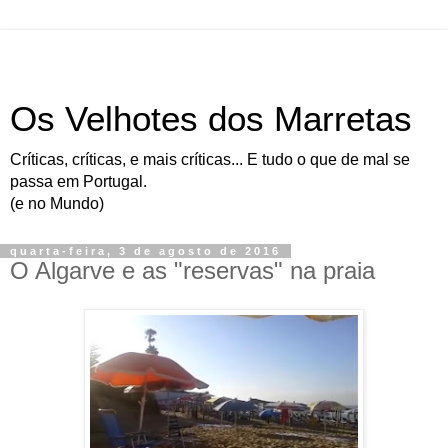
Os Velhotes dos Marretas
Críticas, críticas, e mais críticas... E tudo o que de mal se
passa em Portugal.
(e no Mundo)
quarta-feira, 3 de agosto de 2016
O Algarve e as "reservas" na praia