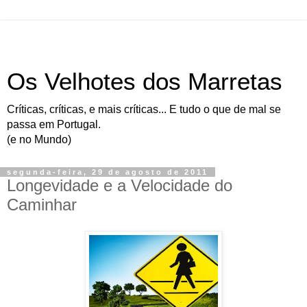
Os Velhotes dos Marretas
Críticas, críticas, e mais críticas... E tudo o que de mal se
passa em Portugal.
(e no Mundo)
segunda-feira, 29 de agosto de 2011
Longevidade e a Velocidade do
Caminhar