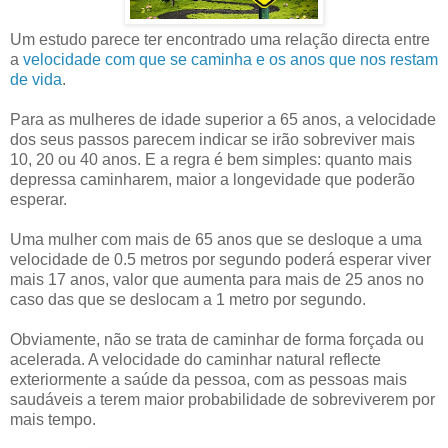
Um estudo parece ter encontrado uma relação directa entre
a
velocidade com que se caminha e os anos que nos restam
de vida
.
Para as mulheres de idade superior a 65 anos, a velocidade
dos seus passos parecem indicar se irão sobreviver mais
10, 20 ou 40 anos. E a regra é bem simples: quanto mais
depressa caminharem, maior a longevidade que poderão
esperar.
Uma mulher com mais de 65 anos que se desloque a uma
velocidade de 0.5 metros por segundo poderá esperar viver
mais 17 anos, valor que aumenta para mais de 25 anos no
caso das que se deslocam a 1 metro por segundo.
Obviamente, não se trata de caminhar de forma forçada ou
acelerada. A velocidade do caminhar natural reflecte
exteriormente a saúde da pessoa, com as pessoas mais
saudáveis a terem maior probabilidade de sobreviverem por
mais tempo.